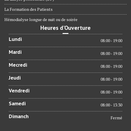
La Formation des Patients
Hémodialyse longue de nuit ou de soirée
Heures d'Ouverture
Lundi
08:00 - 19:00
Mardi
08:00 - 19:00
Mecredi
08:00 - 19:00
Jeudi
08:00 - 19:00
Vendredi
08:00 - 19:00
Samedi
08:00 - 13:30
Dimanch
Fermé